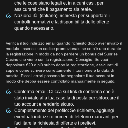
che le cose siano legali e, in alcuni casi, per
assicurarsi che il pagamento sia reale.
Nazionalità: (italiano): richiesta per supportare i
controlli normativi e la disponibilità delle offerte
quando necessario.
Verifica il tuo indirizzo email quando richiesto dopo aver inviato il
modulo. Inserisci un codice promozionale se ce n'è uno durante
la registrazione in modo da non perdere un bonus del Sunrise
Casino che viene con la registrazione. Consiglio: Se vuoi
depositare €20 o più subito dopo la registrazione, assicurati di
sapere come scrivere correttamente il tuo nome e la data di
nascita. Piccoli errori possono far segnalare il tuo account in
modo che debba essere controllato manualmente in seguito.
Conferma email: Clicca sul link di conferma che è
stato inviato alla tua casella di posta per sbloccare il
tuo account e renderlo sicuro.
Completamento del profilo: Se richiesto, aggiungi
eventuali indirizzi o numeri di telefono mancanti per
facilitare la richiesta di offerte e i prelievi.