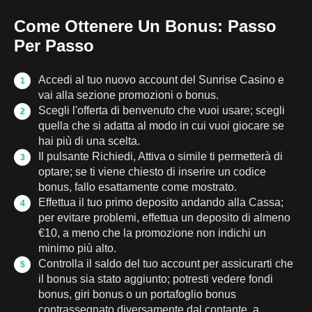
Come Ottenere Un Bonus: Passo
Per Passo
Accedi al tuo nuovo account del Sunrise Casino e
vai alla sezione promozioni o bonus.
Scegli l'offerta di benvenuto che vuoi usare; scegli
quella che si adatta al modo in cui vuoi giocare se
hai più di una scelta.
Il pulsante Richiedi, Attiva o simile ti permetterà di
optare; se ti viene chiesto di inserire un codice
bonus, fallo esattamente come mostrato.
Effettua il tuo primo deposito andando alla Cassa;
per evitare problemi, effettua un deposito di almeno
€10, a meno che la promozione non indichi un
minimo più alto.
Controlla il saldo del tuo account per assicurarti che
il bonus sia stato aggiunto; potresti vedere fondi
bonus, giri bonus o un portafoglio bonus
contrassegnato diversamente dal contante, a