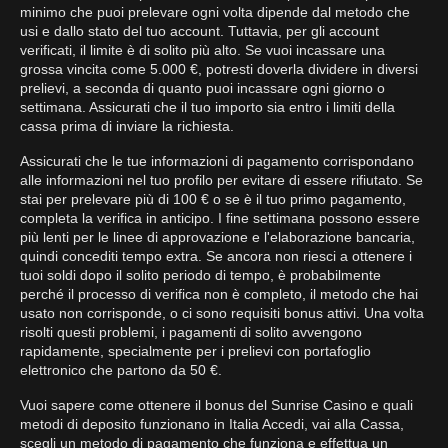
minimo che puoi prelevare ogni volta dipende dal metodo che
usi e dallo stato del tuo account. Tuttavia, per gli account
verificati, il limite è di solito più alto. Se vuoi incassare una
grossa vincita come 5.000 €, potresti doverla dividere in diversi
prelievi, a seconda di quanto puoi incassare ogni giorno o
settimana. Assicurati che il tuo importo sia entro i limiti della
cassa prima di inviare la richiesta.
Assicurati che le tue informazioni di pagamento corrispondano
alle informazioni nel tuo profilo per evitare di essere rifiutato. Se
stai per prelevare più di 100 € o se è il tuo primo pagamento,
completa la verifica in anticipo. I fine settimana possono essere
più lenti per le linee di approvazione e l'elaborazione bancaria,
quindi concediti tempo extra. Se ancora non riesci a ottenere i
tuoi soldi dopo il solito periodo di tempo, è probabilmente
perché il processo di verifica non è completo, il metodo che hai
usato non corrisponde, o ci sono requisiti bonus attivi. Una volta
risolti questi problemi, i pagamenti di solito avvengono
rapidamente, specialmente per i prelievi con portafoglio
elettronico che partono da 50 €.
Vuoi sapere come ottenere il bonus del Sunrise Casino e quali
metodi di deposito funzionano in Italia Accedi, vai alla Cassa,
scegli un metodo di pagamento che funziona e effettua un