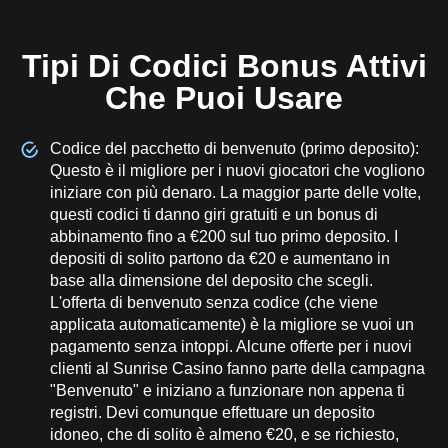
Tipi Di Codici Bonus Attivi
Che Puoi Usare
Codice del pacchetto di benvenuto (primo deposito):
Questo è il migliore per i nuovi giocatori che vogliono
iniziare con più denaro. La maggior parte delle volte,
questi codici ti danno giri gratuiti e un bonus di
abbinamento fino a €200 sul tuo primo deposito. I
depositi di solito partono da €20 e aumentano in
base alla dimensione del deposito che scegli.
L'offerta di benvenuto senza codice (che viene
applicata automaticamente) è la migliore se vuoi un
pagamento senza intoppi. Alcune offerte per i nuovi
clienti al Sunrise Casino fanno parte della campagna
"Benvenuto" e iniziano a funzionare non appena ti
registri. Devi comunque effettuare un deposito
idoneo, che di solito è almeno €20, e se richiesto,