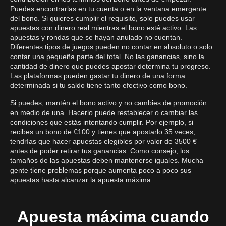
Puedes encontrarlas en tu cuenta o en la ventana emergente
del bono. Si quieres cumplir el requisito, solo puedes usar
apuestas con dinero real mientras el bono esté activo. Las
apuestas y rondas que se hayan anulado no cuentan.
Diferentes tipos de juegos pueden no contar en absoluto o solo
contar una pequeña parte del total. No las ganancias, sino la
cantidad de dinero que puedes apostar determina tu progreso.
Las plataformas pueden gastar tu dinero de una forma
determinada si tu saldo tiene tanto efectivo como bono.
Si puedes, mantén el bono activo y no cambies de promoción
en medio de una. Hacerlo puede restablecer o cambiar las
condiciones que estás intentando cumplir. Por ejemplo, si
recibes un bono de €100 y tienes que apostarlo 35 veces,
tendrías que hacer apuestas elegibles por valor de 3500 €
antes de poder retirar tus ganancias. Como consejo, los
tamaños de las apuestas deben mantenerse iguales. Mucha
gente tiene problemas porque aumenta poco a poco sus
apuestas hasta alcanzar la apuesta máxima.
Apuesta máxima cuando