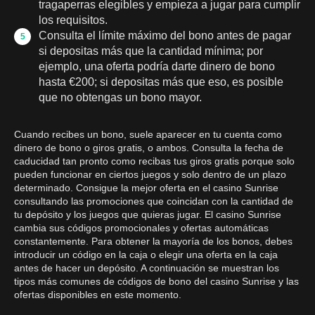
tragaperras elegibles y empieza a jugar para cumplir
los requisitos.
Consulta el límite máximo del bono antes de pagar
si depositas más que la cantidad mínima; por
ejemplo, una oferta podría darte dinero de bono
hasta €200; si depositas más que eso, es posible
que no obtengas un bono mayor.
Cuando recibes un bono, suele aparecer en tu cuenta como
dinero de bono o giros gratis, o ambos. Consulta la fecha de
caducidad tan pronto como recibas tus giros gratis porque solo
pueden funcionar en ciertos juegos y solo dentro de un plazo
determinado. Consigue la mejor oferta en el casino Sunrise
consultando las promociones que coincidan con la cantidad de
tu depósito y los juegos que quieras jugar. El casino Sunrise
cambia sus códigos promocionales y ofertas automáticas
constantemente. Para obtener la mayoría de los bonos, debes
introducir un código en la caja o elegir una oferta en la caja
antes de hacer un depósito. A continuación se muestran los
tipos más comunes de códigos de bono del casino Sunrise y las
ofertas disponibles en este momento.