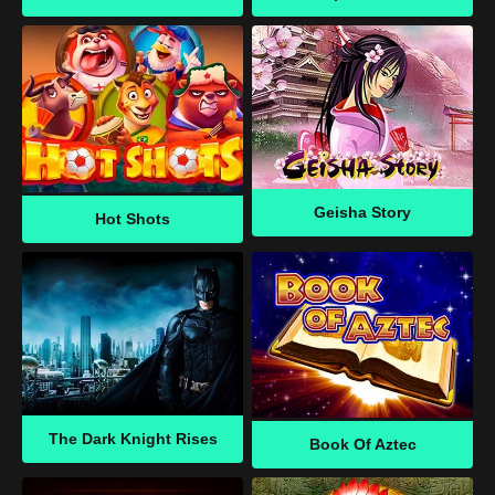
Geisha Story
Hot Shots
The Dark Knight Rises
Book Of Aztec