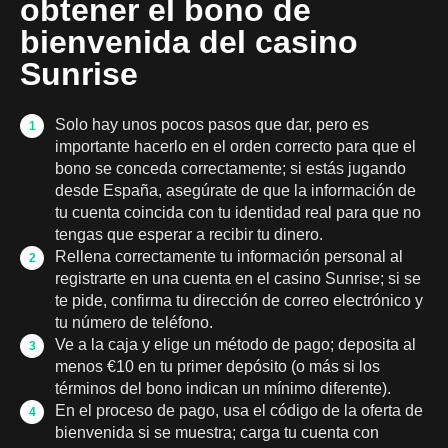
obtener el bono de
bienvenida del casino
Sunrise
Solo hay unos pocos pasos que dar, pero es
importante hacerlo en el orden correcto para que el
bono se conceda correctamente; si estás jugando
desde España, asegúrate de que la información de
tu cuenta coincida con tu identidad real para que no
tengas que esperar a recibir tu dinero.
Rellena correctamente tu información personal al
registrarte en una cuenta en el casino Sunrise; si se
te pide, confirma tu dirección de correo electrónico y
tu número de teléfono.
Ve a la caja y elige un método de pago; deposita al
menos €10 en tu primer depósito (o más si los
términos del bono indican un mínimo diferente).
En el proceso de pago, usa el código de la oferta de
bienvenida si se muestra; carga tu cuenta con