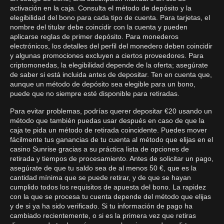
activación en la caja. Consulta el método de depósito y la
elegibilidad del bono para cada tipo de cuenta. Para tarjetas, el
nombre del titular debe coincidir con la cuenta y pueden
aplicarse reglas de primer depósito. Para monederos
electrónicos, los detalles del perfil del monedero deben coincidir
y algunas promociones excluyen a ciertos proveedores. Para
criptomonedas, la elegibilidad depende de la oferta; asegúrate
de saber si está incluida antes de depositar. Ten en cuenta que,
aunque un método de depósito sea elegible para un bono,
puede que no siempre esté disponible para retiradas.
Para evitar problemas, podrías querer depositar €20 usando un
método que también puedas usar después en caso de que la
caja te pida un método de retirada coincidente. Puedes mover
fácilmente tus ganancias de tu cuenta al método que elijas en el
casino Sunrise gracias a su práctica lista de opciones de
retirada y tiempos de procesamiento. Antes de solicitar un pago,
asegúrate de que tu saldo sea de al menos 50 €, que es la
cantidad mínima que se puede retirar, y de que se hayan
cumplido todos los requisitos de apuesta del bono. La rapidez
con la que se procesa tu cuenta depende del método que elijas
y de si ya ha sido verificado. Si tu información de pago ha
cambiado recientemente, o si es la primera vez que retiras