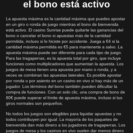
el bono está activo
La apuesta máxima es la cantidad máxima que puedes apostar
en un giro o ronda de juego mientras el bono de bienvenida
está activo. El casino Sunrise puede quitarte las ganancias del
bono o cancelar el bono si apuestas más de la cantidad
permitida, incluso si lo hiciste por accidente. Juega a €4 si la
cantidad máxima permitida es €5 para mantenerte a salvo. La
apuesta máxima puede ser diferente para cada tipo de juego.
Para las tragaperras, es la apuesta total por giro, que incluye
funciones como multiplicadores que aumentan la apuesta. Los
juegos de mesa tienen una apuesta por mano o ronda, y a
veces se combinan las apuestas laterales. Es posible apostar
por ronda o por asiento en un casino en vivo si hay más de un
jugador. Los términos del bono también pueden dificultar la
compra de funciones. Con un solo clic, una compra de bono de
80€ puede superar el límite de apuesta máxima, incluso si tus
giros normales son pequeños.
No todos los juegos son elegibles para liquidar apuestas y no
todos contribuyen por igual. La mayoría de los paquetes de
bienvenida dan más dinero a los jugadores de tragaperras. Los
juegos de mesa y los casinos en vivo suelen dar menos dinero