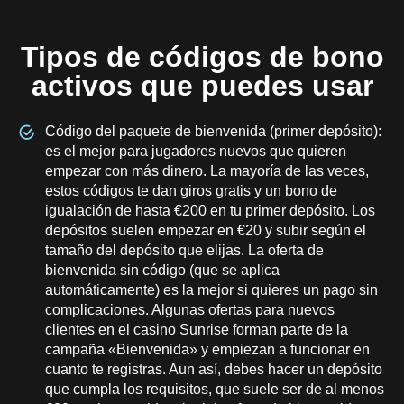
Tipos de códigos de bono
activos que puedes usar
Código del paquete de bienvenida (primer depósito):
es el mejor para jugadores nuevos que quieren
empezar con más dinero. La mayoría de las veces,
estos códigos te dan giros gratis y un bono de
igualación de hasta €200 en tu primer depósito. Los
depósitos suelen empezar en €20 y subir según el
tamaño del depósito que elijas. La oferta de
bienvenida sin código (que se aplica
automáticamente) es la mejor si quieres un pago sin
complicaciones. Algunas ofertas para nuevos
clientes en el casino Sunrise forman parte de la
campaña «Bienvenida» y empiezan a funcionar en
cuanto te registras. Aun así, debes hacer un depósito
que cumpla los requisitos, que suele ser de al menos