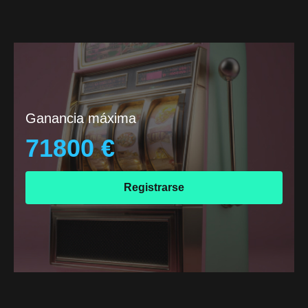
Ganancia máxima
71800 €
Registrarse