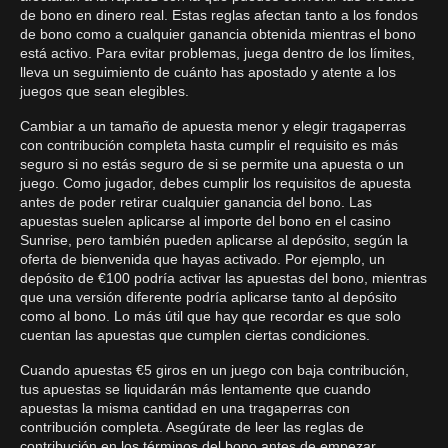
de bono en dinero real. Estas reglas afectan tanto a los fondos
de bono como a cualquier ganancia obtenida mientras el bono
está activo. Para evitar problemas, juega dentro de los límites,
lleva un seguimiento de cuánto has apostado y atente a los
juegos que sean elegibles.
Cambiar a un tamaño de apuesta menor y elegir tragaperras
con contribución completa hasta cumplir el requisito es más
seguro si no estás seguro de si se permite una apuesta o un
juego. Como jugador, debes cumplir los requisitos de apuesta
antes de poder retirar cualquier ganancia del bono. Las
apuestas suelen aplicarse al importe del bono en el casino
Sunrise, pero también pueden aplicarse al depósito, según la
oferta de bienvenida que hayas activado. Por ejemplo, un
depósito de €100 podría activar las apuestas del bono, mientras
que una versión diferente podría aplicarse tanto al depósito
como al bono. Lo más útil que hay que recordar es que solo
cuentan las apuestas que cumplen ciertas condiciones.
Cuando apuestas €5 giros en un juego con baja contribución,
tus apuestas se liquidarán más lentamente que cuando
apuestas la misma cantidad en una tragaperras con
contribución completa. Asegúrate de leer las reglas de
contribución en los términos del bono antes de empezar.