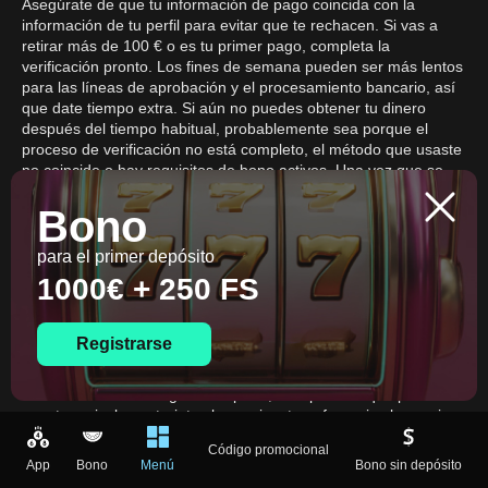
Asegúrate de que tu información de pago coincida con la
información de tu perfil para evitar que te rechacen. Si vas a
retirar más de 100 € o es tu primer pago, completa la
verificación pronto. Los fines de semana pueden ser más lentos
para las líneas de aprobación y el procesamiento bancario, así
que date tiempo extra. Si aún no puedes obtener tu dinero
después del tiempo habitual, probablemente sea porque el
proceso de verificación no está completo, el método que usaste
no coincide o hay requisitos de bono activos. Una vez que se
resuelvan, los pagos suelen realizarse rápidamente,
Bono
especialmente las retiradas con monedero electrónico que
empiezan en 50 €.
para el primer depósito
Quieres saber cómo obtener el bono del casino Sunrise y qué
1000€ + 250 FS
métodos de depósito funcionan en España Inicia sesión, ve a la
caja, elige un método de pago que funcione y haz un depósito
que cumpla los requisitos. Antes de confirmar el pago, introduce
Registrarse
un código de cupón si se te pide. Después de que se apruebe
tu depósito, el bono y cualquier giro gratis se añadirán
automáticamente. Según el España, las opciones que pueden
aceptarse incluyen tarjetas bancarias, transferencias bancarias
y algunos monederos electrónicos. Consulta la lista más
Código promocional
actualizada y el depósito mínimo de la oferta en la caja.
App
Bono
Menú
Bono sin depósito