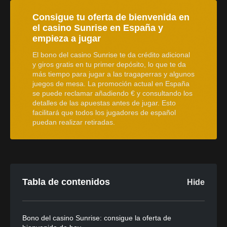
Consigue tu oferta de bienvenida en
el casino Sunrise en España y
empieza a jugar
El bono del casino Sunrise te da crédito adicional
y giros gratis en tu primer depósito, lo que te da
más tiempo para jugar a las tragaperras y algunos
juegos de mesa. La promoción actual en España
se puede reclamar añadiendo € y consultando los
detalles de las apuestas antes de jugar. Esto
facilitará que todos los jugadores de español
puedan realizar retiradas.
Tabla de contenidos
Hide
Bono del casino Sunrise: consigue la oferta de