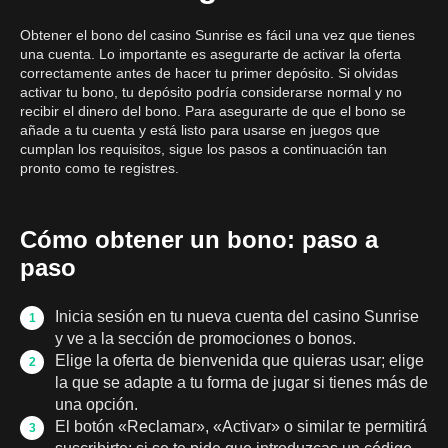
Obtener el bono del casino Sunrise es fácil una vez que tienes
una cuenta. Lo importante es asegurarte de activar la oferta
correctamente antes de hacer tu primer depósito. Si olvidas
activar tu bono, tu depósito podría considerarse normal y no
recibir el dinero del bono. Para asegurarte de que el bono se
añade a tu cuenta y está listo para usarse en juegos que
cumplan los requisitos, sigue los pasos a continuación tan
pronto como te registres.
Cómo obtener un bono: paso a
paso
Inicia sesión en tu nueva cuenta del casino Sunrise
y ve a la sección de promociones o bonos.
Elige la oferta de bienvenida que quieras usar; elige
la que se adapte a tu forma de jugar si tienes más de
una opción.
El botón «Reclamar», «Activar» o similar te permitirá