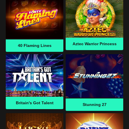
Aztec Warrior Princess
40 Flaming Lines
Britain's Got Talent
Stunning 27