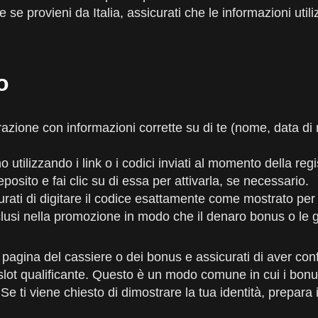
e se provieni da Italia, assicurati che le informazioni uti
o
zione con informazioni corrette su di te (nome, data di n
o utilizzando i link o i codici inviati al momento della reg
posito e fai clic su di essa per attivarla, se necessario.
rati di digitare il codice esattamente come mostrato per 
i inclusi nella promozione in modo che il denaro bonus o le 
 pagina del cassiere o dei bonus e assicurati di aver confer
a slot qualificante. Questo è un modo comune in cui i bo
. Se ti viene chiesto di dimostrare la tua identità, prepara