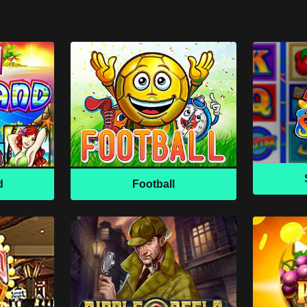
ioni Delle Puntate
 Vincita
d
Football