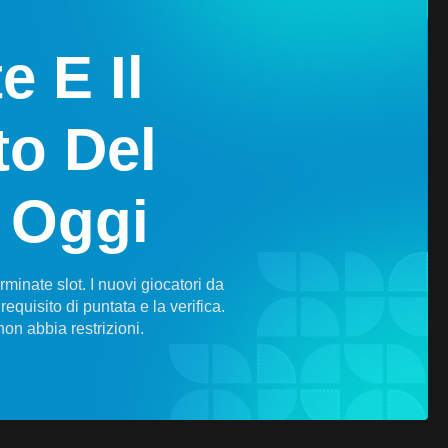
e E Il
o Del
a Oggi
minate slot. I nuovi giocatori da
equisito di puntata e la verifica.
 non abbia restrizioni.