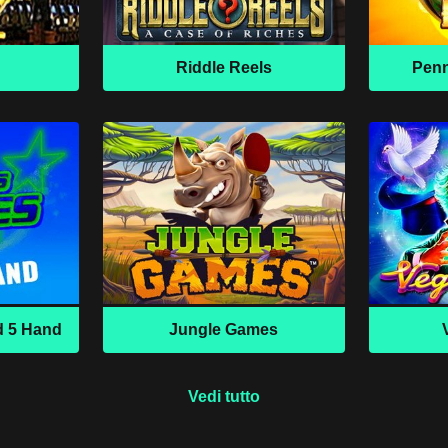
c
Riddle Reels
Penn
d 5 Hand
Jungle Games
Vedi tutto