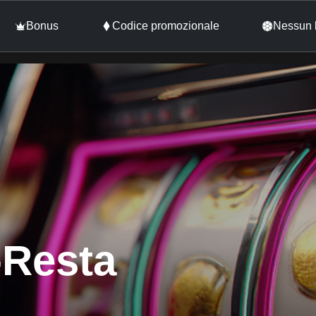
Bonus
Codice promozionale
Nessun 
-Resta