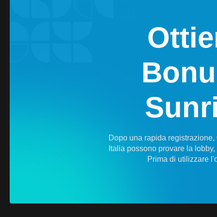
Ottie
Bonu
Sunri
Dopo una rapida registrazione, €
Italia possono provare la lobby, 
Prima di utilizzare l'