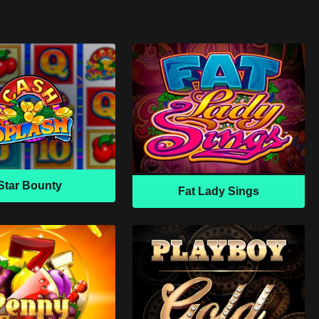
Star Bounty
Fat Lady Sings