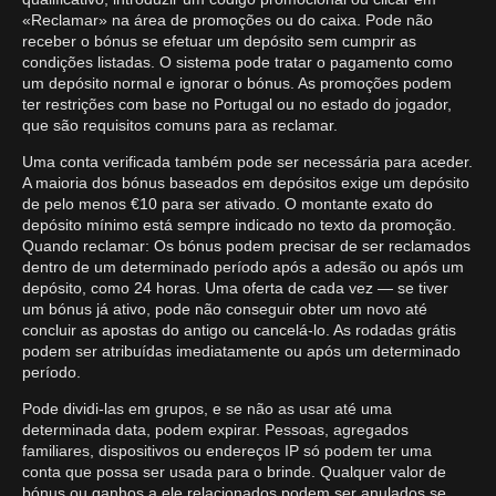
«Reclamar» na área de promoções ou do caixa. Pode não
receber o bónus se efetuar um depósito sem cumprir as
condições listadas. O sistema pode tratar o pagamento como
um depósito normal e ignorar o bónus. As promoções podem
ter restrições com base no Portugal ou no estado do jogador,
que são requisitos comuns para as reclamar.
Uma conta verificada também pode ser necessária para aceder.
A maioria dos bónus baseados em depósitos exige um depósito
de pelo menos €10 para ser ativado. O montante exato do
depósito mínimo está sempre indicado no texto da promoção.
Quando reclamar: Os bónus podem precisar de ser reclamados
dentro de um determinado período após a adesão ou após um
depósito, como 24 horas. Uma oferta de cada vez — se tiver
um bónus já ativo, pode não conseguir obter um novo até
concluir as apostas do antigo ou cancelá-lo. As rodadas grátis
podem ser atribuídas imediatamente ou após um determinado
período.
Pode dividi-las em grupos, e se não as usar até uma
determinada data, podem expirar. Pessoas, agregados
familiares, dispositivos ou endereços IP só podem ter uma
conta que possa ser usada para o brinde. Qualquer valor de
bónus ou ganhos a ele relacionados podem ser anulados se