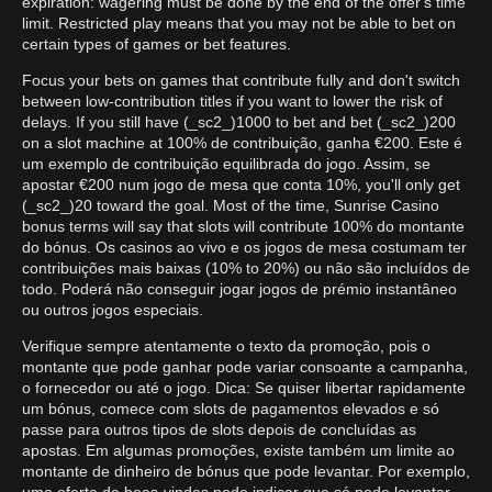
expiration: wagering must be done by the end of the offer's time
limit. Restricted play means that you may not be able to bet on
certain types of games or bet features.
Focus your bets on games that contribute fully and don't switch
between low-contribution titles if you want to lower the risk of
delays. If you still have (_sc2_)1000 to bet and bet (_sc2_)200
on a slot machine at 100% de contribuição, ganha €200. Este é
um exemplo de contribuição equilibrada do jogo. Assim, se
apostar €200 num jogo de mesa que conta 10%, you'll only get
(_sc2_)20 toward the goal. Most of the time, Sunrise Casino
bonus terms will say that slots will contribute 100% do montante
do bónus. Os casinos ao vivo e os jogos de mesa costumam ter
contribuições mais baixas (10% to 20%) ou não são incluídos de
todo. Poderá não conseguir jogar jogos de prémio instantâneo
ou outros jogos especiais.
Verifique sempre atentamente o texto da promoção, pois o
montante que pode ganhar pode variar consoante a campanha,
o fornecedor ou até o jogo. Dica: Se quiser libertar rapidamente
um bónus, comece com slots de pagamentos elevados e só
passe para outros tipos de slots depois de concluídas as
apostas. Em algumas promoções, existe também um limite ao
montante de dinheiro de bónus que pode levantar. Por exemplo,