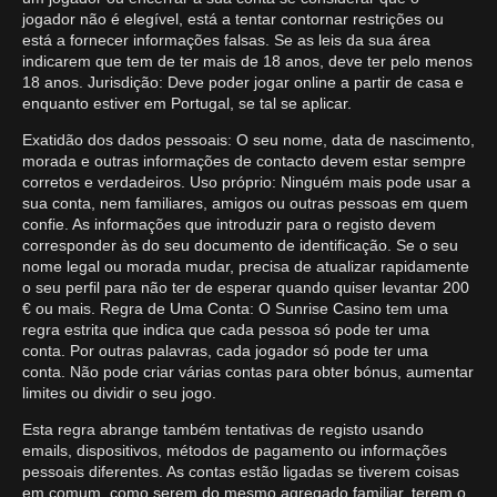
jogador não é elegível, está a tentar contornar restrições ou
está a fornecer informações falsas. Se as leis da sua área
indicarem que tem de ter mais de 18 anos, deve ter pelo menos
18 anos. Jurisdição: Deve poder jogar online a partir de casa e
enquanto estiver em Portugal, se tal se aplicar.
Exatidão dos dados pessoais: O seu nome, data de nascimento,
morada e outras informações de contacto devem estar sempre
corretos e verdadeiros. Uso próprio: Ninguém mais pode usar a
sua conta, nem familiares, amigos ou outras pessoas em quem
confie. As informações que introduzir para o registo devem
corresponder às do seu documento de identificação. Se o seu
nome legal ou morada mudar, precisa de atualizar rapidamente
o seu perfil para não ter de esperar quando quiser levantar 200
€ ou mais. Regra de Uma Conta: O Sunrise Casino tem uma
regra estrita que indica que cada pessoa só pode ter uma
conta. Por outras palavras, cada jogador só pode ter uma
conta. Não pode criar várias contas para obter bónus, aumentar
limites ou dividir o seu jogo.
Esta regra abrange também tentativas de registo usando
emails, dispositivos, métodos de pagamento ou informações
pessoais diferentes. As contas estão ligadas se tiverem coisas
em comum, como serem do mesmo agregado familiar, terem o