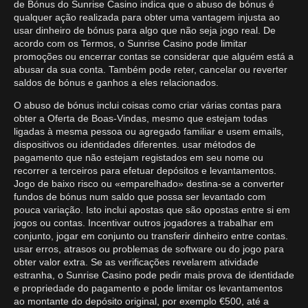
de Bónus do Sunrise Casino indica que o abuso de bónus é
qualquer ação realizada para obter uma vantagem injusta ao
usar dinheiro de bónus para algo que não seja jogo real. De
acordo com os Termos, o Sunrise Casino pode limitar
promoções ou encerrar contas se considerar que alguém está a
abusar da sua conta. Também pode reter, cancelar ou reverter
saldos de bónus e ganhos a eles relacionados.
O abuso de bónus inclui coisas como criar várias contas para
obter a Oferta de Boas-Vindas, mesmo que estejam todas
ligadas à mesma pessoa ou agregado familiar e usem emails,
dispositivos ou identidades diferentes. usar métodos de
pagamento que não estejam registados em seu nome ou
recorrer a terceiros para efetuar depósitos e levantamentos.
Jogo de baixo risco ou «emparelhado» destina-se a converter
fundos de bónus num saldo que possa ser levantado com
pouca variação. Isto inclui apostas que são opostas entre si em
jogos ou contas. Incentivar outros jogadores a trabalhar em
conjunto, jogar em conjunto ou transferir dinheiro entre contas.
usar erros, atrasos ou problemas de software ou do jogo para
obter valor extra. Se as verificações revelarem atividade
estranha, o Sunrise Casino pode pedir mais prova de identidade
e propriedade do pagamento e pode limitar os levantamentos
ao montante do depósito original, por exemplo €500, até a