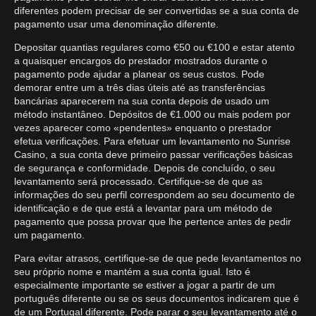
diferentes podem precisar de ser convertidas se a sua conta de
pagamento usar uma denominação diferente.
Depositar quantias regulares como €50 ou €100 e estar atento
a quaisquer encargos do prestador mostrados durante o
pagamento pode ajudar a planear os seus custos. Pode
demorar entre um a três dias úteis até as transferências
bancárias aparecerem na sua conta depois de usado um
método instantâneo. Depósitos de €1.000 ou mais podem por
vezes aparecer como «pendentes» enquanto o prestador
efetua verificações. Para efetuar um levantamento no Sunrise
Casino, a sua conta deve primeiro passar verificações básicas
de segurança e conformidade. Depois de concluído, o seu
levantamento será processado. Certifique-se de que as
informações do seu perfil correspondem ao seu documento de
identificação e de que está a levantar para um método de
pagamento que possa provar que lhe pertence antes de pedir
um pagamento.
Para evitar atrasos, certifique-se de que pede levantamentos no
seu próprio nome e mantém a sua conta igual. Isto é
especialmente importante se estiver a jogar a partir de um
português diferente ou se os seus documentos indicarem que é
de um Portugal diferente. Pode parar o seu levantamento até o