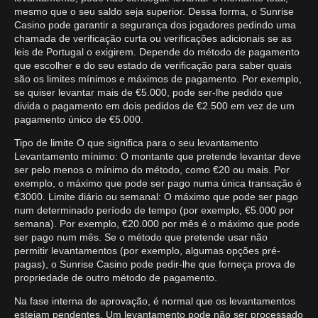
mesmo que o seu saldo seja superior. Dessa forma, o Sunrise
Casino pode garantir a segurança dos jogadores pedindo uma
chamada de verificação curta ou verificações adicionais se as
leis de Portugal o exigirem. Depende do método de pagamento
que escolher e do seu estado de verificação para saber quais
são os limites mínimos e máximos de pagamento. Por exemplo,
se quiser levantar mais de €5.000, pode ser-lhe pedido que
divida o pagamento em dois pedidos de €2.500 em vez de um
pagamento único de €5.000.
Tipo de limite O que significa para o seu levantamento
Levantamento mínimo: O montante que pretende levantar deve
ser pelo menos o mínimo do método, como €20 ou mais. Por
exemplo, o máximo que pode ser pago numa única transação é
€3000. Limite diário ou semanal: O máximo que pode ser pago
num determinado período de tempo (por exemplo, €5.000 por
semana). Por exemplo, €20.000 por mês é o máximo que pode
ser pago num mês. Se o método que pretende usar não
permitir levantamentos (por exemplo, algumas opções pré-
pagas), o Sunrise Casino pode pedir-lhe que forneça prova de
propriedade de outro método de pagamento.
Na fase interna de aprovação, é normal que os levantamentos
estejam pendentes. Um levantamento pode não ser processado