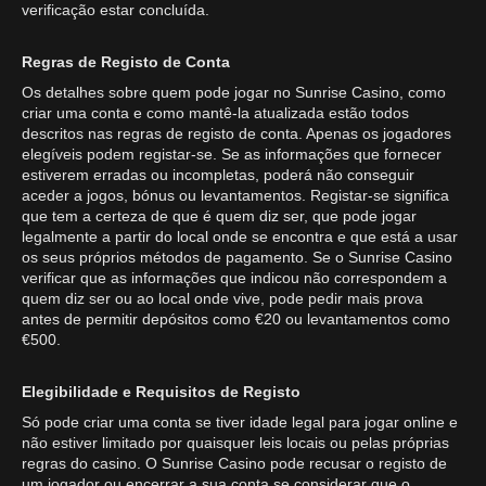
verificação estar concluída.
Regras de Registo de Conta
Os detalhes sobre quem pode jogar no Sunrise Casino, como
criar uma conta e como mantê-la atualizada estão todos
descritos nas regras de registo de conta. Apenas os jogadores
elegíveis podem registar-se. Se as informações que fornecer
estiverem erradas ou incompletas, poderá não conseguir
aceder a jogos, bónus ou levantamentos. Registar-se significa
que tem a certeza de que é quem diz ser, que pode jogar
legalmente a partir do local onde se encontra e que está a usar
os seus próprios métodos de pagamento. Se o Sunrise Casino
verificar que as informações que indicou não correspondem a
quem diz ser ou ao local onde vive, pode pedir mais prova
antes de permitir depósitos como €20 ou levantamentos como
€500.
Elegibilidade e Requisitos de Registo
Só pode criar uma conta se tiver idade legal para jogar online e
não estiver limitado por quaisquer leis locais ou pelas próprias
regras do casino. O Sunrise Casino pode recusar o registo de
um jogador ou encerrar a sua conta se considerar que o