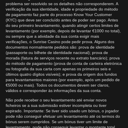
problema ser resolvido se os detalhes não corresponderem. A
verificação da sua identidade, idade e propriedade do método
de pagamento faz parte do processo Know Your Customer
(KYC) que deve ser concluído antes de poder ser pago. Antes
do seu primeiro levantamento, quando atingir certos limites de
levantamento (por exemplo, depois de levantar €1000 no total),
ou sempre que a atividade da sua conta exigir mais
verificações, o Sunrise Casino pode pedir prova. Alguns dos
documentos normalmente pedidos são: prova de identidade
(passaporte ou bilhete de identidade nacional); prova de
morada (fatura de serviços recente ou extrato bancário); prova
do método de pagamento (prova de conta de carteira eletrónica
ou fotografia da sua carta com apenas os primeiros seis e
últimos quatro dígitos visíveis); e prova da origem dos fundos
para levantamentos maiores (por exemplo, após um pedido de
€5000 ou mais). Todos os documentos devem ser claros,
válidos e corresponder às informações da sua conta.
Não pode receber o seu levantamento até enviar novos
ficheiros se a sua submissão estiver incompleta ou tiver
expirado. Importante: Se tiver sido usado um bónus, o jogador
pode não conseguir efetuar um levantamento até os termos do
bónus serem cumpridos. Se um bónus tiver um limite de
levantamento, pode não conseguir levantar o montante total,