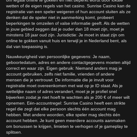
om legaal online te gokken en niet beperkt wordt door lokale
wetten of de eigen regels van het casino. Sunrise Casino kan de
registratie van een speler weigeren of hun account sluiten als ze
denken dat de speler niet in aanmerking komt, probeert
beperkingen te omzeilen of valse informatie geeft. Als de wetten
in jouw gebied zeggen dat je ouder dan 18 moet zijn, moet je
minstens 18 jaar oud zijn. Jurisdictie: Je moet in staat zijn om
online te gokken vanuit huis en terwijl je in Nederland bent, als
dat van toepassing is.
Nauwkeurigheid van persoonlijke gegevens: Je naam,
geboortedatum, adres en andere contactgegevens moeten altijd
correct en waar zijn. Eigen gebruik: Niemand anders mag je
account gebruiken, zelfs niet familie, vrienden of andere
mensen die je vertrouwt. De informatie die je invult voor
registratie moet overeenkomen met wat op je ID staat. Als je
wettelijke naam of adres verandert, moet je je profiel snel
bijwerken zodat je niet hoeft te wachten als je 200 € of meer wilt
opnemen. Eén-accountregel: Sunrise Casino heeft een strikte
regel die zegt dat elke persoon slechts één account mag
hebben. Met andere woorden, elke speler mag slechts één
account hebben. Je kunt geen meerdere accounts aanmaken
om bonussen te krijgen, limieten te verhogen of je gameplay te
splitsen.