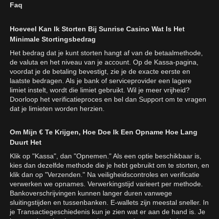
Faq
Hoeveel Kan Ik Storten Bij Sunrise Casino Wat Is Het
Minimale Stortingsbedrag
Het bedrag dat je kunt storten hangt af van de betaalmethode,
de valuta en het niveau van je account. Op de Kassa-pagina,
voordat je de betaling bevestigt, zie je de exacte eerste en
laatste bedragen. Als je bank of serviceprovider een lagere
limiet instelt, wordt die limiet gebruikt. Wil je meer vrijheid?
Doorloop het verificatieproces en bel dan Support om te vragen
dat je limieten worden herzien.
Om Mijn € Te Krijgen, Hoe Doe Ik Een Opname Hoe Lang
Duurt Het
Klik op "Kassa", dan "Opnemen." Als een optie beschikbaar is,
kies dan dezelfde methode die je hebt gebruikt om te storten, en
klik dan op "Verzenden." Na veiligheidscontroles en verificatie
verwerken we opnames. Verwerkingstijd varieert per methode.
Bankoverschrijvingen kunnen langer duren vanwege
sluitingstijden en tussenbanken. E-wallets zijn meestal sneller. In
je Transactiegeschiedenis kun je zien wat er aan de hand is. Je