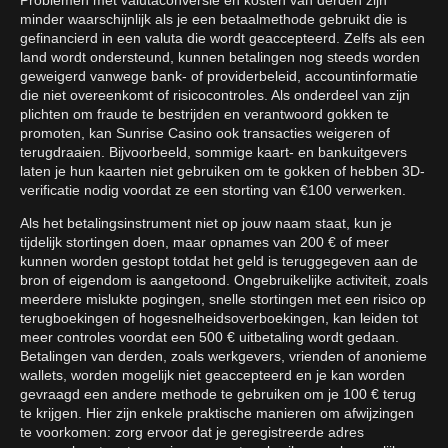
Problemen met valutaconversie en kosten van derden zijn
minder waarschijnlijk als je een betaalmethode gebruikt die is
gefinancierd in een valuta die wordt geaccepteerd. Zelfs als een
land wordt ondersteund, kunnen betalingen nog steeds worden
geweigerd vanwege bank- of providerbeleid, accountinformatie
die niet overeenkomt of risicocontroles. Als onderdeel van zijn
plichten om fraude te bestrijden en verantwoord gokken te
promoten, kan Sunrise Casino ook transacties weigeren of
terugdraaien. Bijvoorbeeld, sommige kaart- en bankuitgevers
laten je hun kaarten niet gebruiken om te gokken of hebben 3D-
verificatie nodig voordat ze een storting van €100 verwerken.
Als het betalingsinstrument niet op jouw naam staat, kun je
tijdelijk stortingen doen, maar opnames van 200 € of meer
kunnen worden gestopt totdat het geld is teruggegeven aan de
bron of eigendom is aangetoond. Ongebruikelijke activiteit, zoals
meerdere mislukte pogingen, snelle stortingen met een risico op
terugboekingen of hogesnelheidsoverboekingen, kan leiden tot
meer controles voordat een 500 € uitbetaling wordt gedaan.
Betalingen van derden, zoals werkgevers, vrienden of anonieme
wallets, worden mogelijk niet geaccepteerd en je kan worden
gevraagd een andere methode te gebruiken om je 100 € terug
te krijgen. Hier zijn enkele praktische manieren om afwijzingen
te voorkomen: zorg ervoor dat je geregistreerde adres