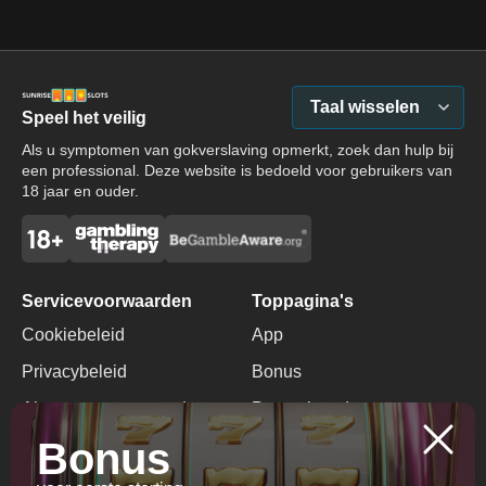
Taal wisselen
Speel het veilig
Als u symptomen van gokverslaving opmerkt, zoek dan hulp bij
een professional. Deze website is bedoeld voor gebruikers van
18 jaar en ouder.
Servicevoorwaarden
Toppagina's
Cookiebeleid
App
Privacybeleid
Bonus
Algemene voorwaarden
Promotiecode
Bonus
Verantwoord Gokken
Geen Stortingsbonus