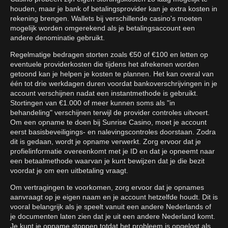
houden, maar je bank of betalingsprovider kan je extra kosten in
rekening brengen. Wallets bij verschillende casino's moeten
mogelijk worden omgerekend als je betalingsaccount een
andere denominatie gebruikt.
Regelmatige bedragen storten zoals €50 of €100 en letten op
eventuele providerkosten die tijdens het afrekenen worden
getoond kan je helpen je kosten te plannen. Het kan overal van
één tot drie werkdagen duren voordat bankoverschrijvingen in je
account verschijnen nadat een instantmethode is gebruikt.
Stortingen van €1.000 of meer kunnen soms als "in
behandeling" verschijnen terwijl de provider controles uitvoert.
Om een opname te doen bij Sunrise Casino, moet je account
eerst basisbeveiligings- en nalevingscontroles doorstaan. Zodra
dit is gedaan, wordt je opname verwerkt. Zorg ervoor dat je
profielinformatie overeenkomt met je ID en dat je opneemt naar
een betaalmethode waarvan je kunt bewijzen dat je die bezit
voordat je om een uitbetaling vraagt.
Om vertragingen te voorkomen, zorg ervoor dat je opnames
aanvraagt op je eigen naam en je account hetzelfde houdt. Dit is
vooral belangrijk als je speelt vanuit een andere Nederlands of
je documenten laten zien dat je uit een andere Nederland komt.
Je kunt je opname stoppen totdat het probleem is opgelost als