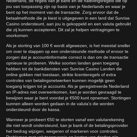
Nederland, de regels van je bank en de nalevingsregels die op
jou van toepassing zijn op basis van je Nederlands en waar je
bent op het moment van de transactie. Zorg ervoor dat de
betaalmethode die je kiest is uitgegeven in een land dat Sunrise
Casino ondersteunt, aan jou is gekoppeld en een valuta gebruikt
die zij kunnen accepteren. Dit zal je helpen vertragingen te
voorkomen.
Als je storting van 100 € wordt afgewezen, is het meestal sneller
om over te stappen op een ondersteunde methode of ervoor te
zorgen dat je accountinformatie correct is dan om de transactie
opnieuw te proberen. Welke soorten landen geen toegang
hebben tot de bankdiensten van Sunrise Casino Landen die
online gokken niet toestaan, strikte licentieregels of extra
controles van betalingsnetwerken kunnen mogelijk geen
toegang krijgen tot je accounts. Als je geregistreerde Nederland
en IP-adres niet overeenkomen, kan je worden gevraagd te
bewijzen waar je bent voordat je €500 kunt opnemen. Stortingen
kunnen alleen worden gedaan in de valuta's die worden
ondersteund door de kassa.
Wanneer je probeert €50 te storten vanaf een valutarekening
die niet wordt ondersteund, kan je bank of de betalingsprovider
het bedrag wijzigen, weigeren of markeren voor controles.