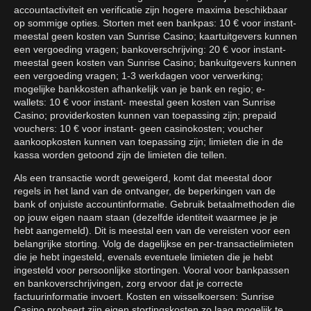
accountactiviteit en verificatie zijn hogere maxima beschikbaar
op sommige opties. Storten met een bankpas: 10 € voor instant-
meestal geen kosten van Sunrise Casino; kaartuitgevers kunnen
een vergoeding vragen; bankoverschrijving: 20 € voor instant-
meestal geen kosten van Sunrise Casino; bankuitgevers kunnen
een vergoeding vragen; 1-3 werkdagen voor verwerking;
mogelijke bankkosten afhankelijk van je bank en regio; e-
wallets: 10 € voor instant- meestal geen kosten van Sunrise
Casino; providerkosten kunnen van toepassing zijn; prepaid
vouchers: 10 € voor instant- geen casinokosten; voucher
aankoopkosten kunnen van toepassing zijn; limieten die in de
kassa worden getoond zijn de limieten die tellen.
Als een transactie wordt geweigerd, komt dat meestal door
regels in het land van de ontvanger, de beperkingen van de
bank of onjuiste accountinformatie. Gebruik betaalmethoden die
op jouw eigen naam staan (dezelfde identiteit waarmee je je
hebt aangemeld). Dit is meestal een van de vereisten voor een
belangrijke storting. Volg de dagelijkse en per-transactielimieten
die je hebt ingesteld, evenals eventuele limieten die je hebt
ingesteld voor persoonlijke stortingen. Vooral voor bankpassen
en bankoverschrijvingen, zorg ervoor dat je correcte
factuurinformatie invoert. Kosten en wisselkoersen: Sunrise
Casino probeert zijn eigen stortingskosten zo laag mogelijk te