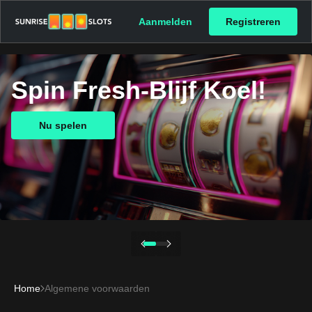
Aanmelden
Registreren
Spin Fresh-Blijf Koel!
Nu spelen
Home
Algemene voorwaarden